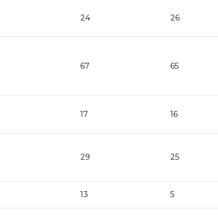
24
26
67
65
17
16
29
25
13
5