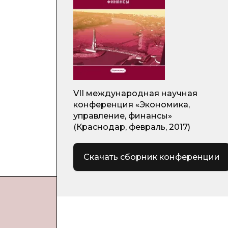
VII международная научная
конференция «Экономика,
управление, финансы»
(Краснодар, февраль, 2017)
Скачать сборник конференции