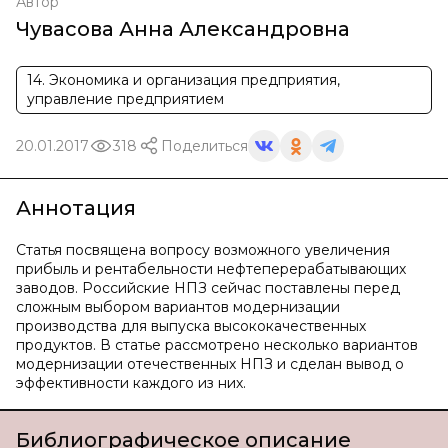
Автор
Чувасова Анна Александровна
14. Экономика и организация предприятия,
управление предприятием
20.01.2017
318
Поделиться
Аннотация
Статья посвящена вопросу возможного увеличения
прибыль и рентабельности нефтеперерабатывающих
заводов. Российские НПЗ сейчас поставлены перед
сложным выбором вариантов модернизации
производства для выпуска высококачественных
продуктов. В статье рассмотрено несколько вариантов
модернизации отечественных НПЗ и сделан вывод о
эффективности каждого из них.
Библиографическое описание