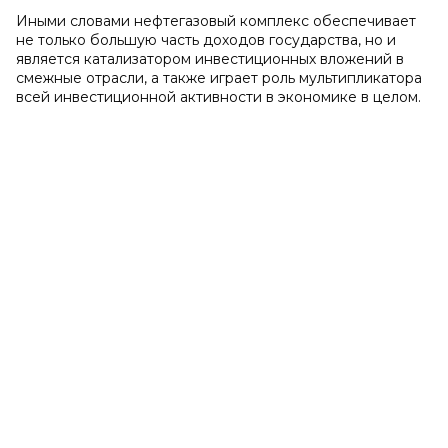
Иными словами нефтегазовый комплекс обеспечивает
не только большую часть доходов государства, но и
является катализатором инвестиционных вложений в
смежные отрасли, а также играет роль мультипликатора
всей инвестиционной активности в экономике в целом.