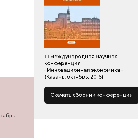
III международная научная
конференция
«Инновационная экономика»
(Казань, октябрь, 2016)
Скачать сборник конференции
ктябрь