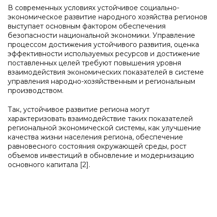
В современных условиях устойчивое социально-
экономическое развитие народного хозяйства регионов
выступает основным фактором обеспечения
безопасности национальной экономики. Управление
процессом достижения устойчивого развития, оценка
эффективности используемых ресурсов и достижение
поставленных целей требуют повышения уровня
взаимодействия экономических показателей в системе
управления народно-хозяйственным и региональным
производством.
Так, устойчивое развитие региона могут
характеризовать взаимодействие таких показателей
региональной экономической системы, как улучшение
качества жизни населения региона, обеспечение
равновесного состояния окружающей среды, рост
объемов инвестиций в обновление и модернизацию
основного капитала [2].