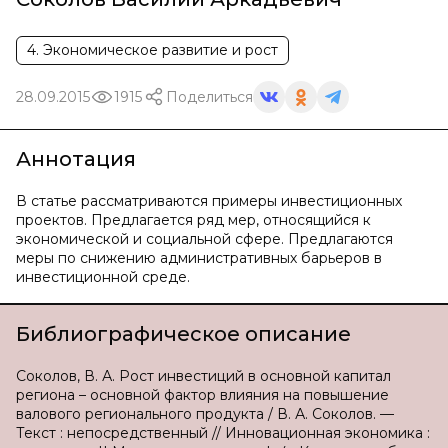
4. Экономическое развитие и рост
28.09.2015
1915
Поделиться
Аннотация
В статье рассматриваются примеры инвестиционных
проектов. Предлагается ряд мер, относящийся к
экономической и социальной сфере. Предлагаются
меры по снижению административных барьеров в
инвестиционной среде.
Библиографическое описание
Соколов, В. А. Рост инвестиций в основной капитал
региона – основной фактор влияния на повышение
валового регионального продукта / В. А. Соколов. —
Текст : непосредственный // Инновационная экономика :