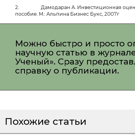
2. Дамодаран А. Инвестиционная оценка: 
пособие. М.: Альпина Бизнес Букс, 2007г
Можно быстро и просто о
научную статью в журнал
Ученый». Сразу предоста
справку о публикации.
Похожие статьи