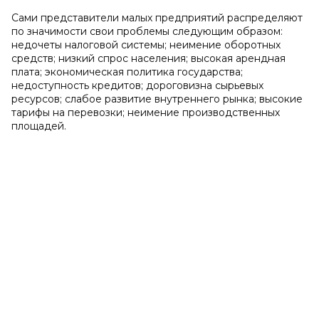
Сами представители малых предприятий распределяют
по значимости свои проблемы следующим образом:
недочеты налоговой системы; неимение оборотных
средств; низкий спрос населения; высокая арендная
плата; экономическая политика государства;
недоступность кредитов; дороговизна сырьевых
ресурсов; слабое развитие внутреннего рынка; высокие
тарифы на перевозки; неимение производственных
площадей.