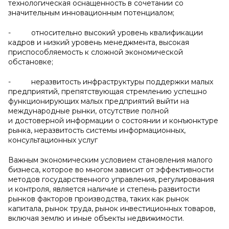
технологическая оснащенность в сочетании со
значительным инновационным потенциалом;
- относительно высокий уровень квалификации
кадров и низкий уровень менеджмента, высокая
приспособляемость к сложной экономической
обстановке;
- неразвитость инфраструктуры поддержки малых
предприятий, препятствующая стремлению успешно
функционирующих малых предприятий выйти на
международные рынки, отсутствие полной
и достоверной информации о состоянии и конъюнктуре
рынка, неразвитость системы информационных,
консультационных услуг
Важным экономическим условием становления малого
бизнеса, которое во многом зависит от эффективности
методов государственного управления, регулирования
и контроля, является наличие и степень развитости
рынков факторов производства, таких как рынок
капитала, рынок труда, рынок инвестиционных товаров,
включая землю и иные объекты недвижимости.