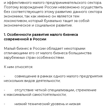
и эффективного малого предпринимательского сектора.
Поэтому возрождение России невозможно осуществить
без соответствующего этому развитию данного сектора
экономики, так как именно он является тем
локомотивом, который буквально тащит за собой
экономическое и социальное развитие.
1. Особенности развития малого бизнеса
современной в России
Малый бизнес в России обладает некоторыми
отличающими его от малого бизнеса большинства
зарубежных стран особенностями.
К ним относятся:
- совмещение в рамках одного малого предприятия
нескольких видов деятельности;
- отсутствие четкой специализации, стремление
к максимальной самостоятельности;
- низкий технический уровень и низкая