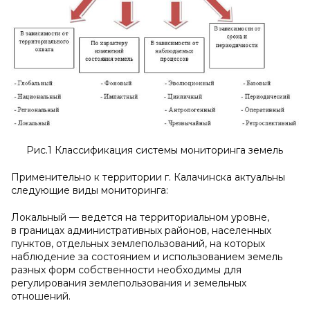
Рис.1 Классификация системы мониторинга земель
Применительно к территории г. Калачинска актуальны
следующие виды мониторинга:
Локальный — ведется на территориальном уровне,
в границах административных районов, населенных
пунктов, отдельных землепользований, на которых
наблюдение за состоянием и использованием земель
разных форм собственности необходимы для
регулирования землепользования и земельных
отношений.