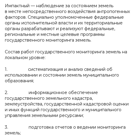
Импактный — наблюдение за состоянием земель
в месте непосредственного воздействия антропогенных
факторов. Специально уполномоченные федеральные
органы исполнительной власти и их территориальные
органы разрабатывают и реализуют федеральные,
региональные и местные целевые программы
государственного мониторинга земель.
Состав работ государственного мониторинга земель на
локальном уровне:
1. систематизация и анализ сведений об
использовании и состоянии земель муниципального
образования;
2. информационное обеспечение
государственного земельного кадастра,
землеустройства, государственной кадастровой оценки
и иных функций государственного и муниципального
управления земельными ресурсами;
3. подготовка отчетов о ведении мониторинга
земель;