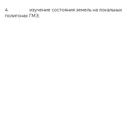
4. изучение состояния земель на локальных
полигонах ГМЗ;