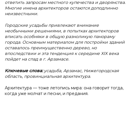
ответить запросам местного купечества и дворянства.
Многие имена архитекторов остаются доподлинно
неизвестными.
Городские усадьбы привлекают внимание
необычными решениями, в попытках архитекторов
вписать особняки в общую разноликую панораму
города. Основным материалом для постройки зданий
оставалось преимущественно дерево, но
впоследствии и эта тенденция к середине XIX века
пойдет на спад в г. Арзамасе.
Ключевые слова:
усадьба, Арзамас, Нижегородская
область, провинциальная архитектура.
Архитектура — тоже летопись мира: она говорит тогда,
когда уже молчат и песни, и предания.