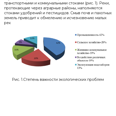
транспортными и коммунальными стоками (рис. 1). Реки,
протекающие через аграрные районы, наполняются
стоками удобрений и пестицидов. Смыв почв и пахотных
земель приводит к обмелению и исчезновению малых
рек
Рис. 1.Степень важности экологических проблем