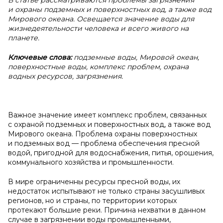
В статье рассматриваются проблемы загрязнения
и охраны подземных и поверхностных вод, а также вод
Мирового океана. Освещается значение воды для
жизнедеятельности человека и всего живого на
планете.
Ключевые слова:
подземные воды, Мировой океан,
поверхностные воды, комплекс проблем,
охрана
водных ресурсов, загрязнения.
Важное значение имеет комплекс проблем, связанных
с охраной подземных и поверхностных вод, а также вод
Мирового океана. Проблема охраны поверхностных
и подземных вод — проблема обеспечения пресной
водой, пригодной для водоснабжения, питья, орошения,
коммунального хозяйства и промышленности.
В мире ограниченны ресурсы пресной воды, их
недостаток испытывают не только страны засушливых
регионов, но и страны, по территории которых
протекают большие реки. Причина нехватки в данном
случае в загрязнении воды промышленными,