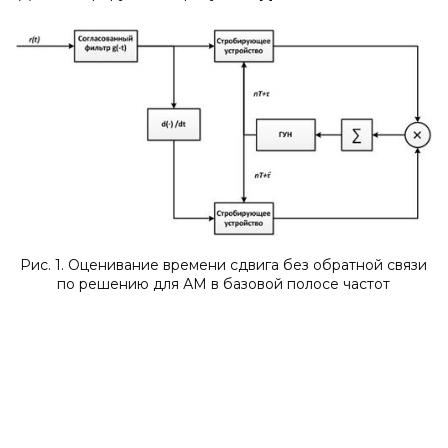
Рис. 1. Оценивание времени сдвига без обратной связи
по решению для АМ в базовой полосе частот