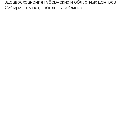
здравоохранения губернских и областных центров
Сибири: Томска, Тобольска и Омска.