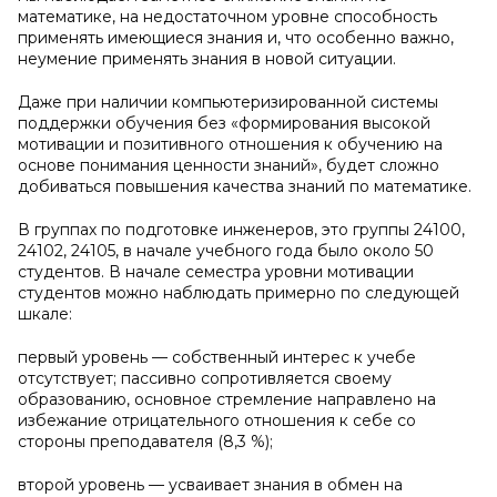
математике, на недостаточном уровне способность
применять имеющиеся знания и, что особенно важно,
неумение применять знания в новой ситуации.
Даже при наличии компьютеризированной системы
поддержки обучения без «формирования высокой
мотивации и позитивного отношения к обучению на
основе понимания ценности знаний», будет сложно
добиваться повышения качества знаний по математике.
В группах по подготовке инженеров, это группы 24100,
24102, 24105, в начале учебного года было около 50
студентов. В начале семестра уровни мотивации
студентов можно наблюдать примерно по следующей
шкале:
первый уровень — собственный интерес к учебе
отсутствует; пассивно сопротивляется своему
образованию, основное стремление направлено на
избежание отрицательного отношения к себе со
стороны преподавателя (8,3 %);
второй уровень — усваивает знания в обмен на