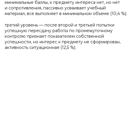
минимальные баллы, к предмету интереса нет, но нет
и сопротивления, пассивно усваивает учебный
материал, все выполняет в минимальном объеме (10,4 %);
третий уровень — после второй и третьей попытки
успешную пересдачу работы по промежуточному
контролю признает показателем собственной
успешности, но интерес к предмету не сформирован,
активность ситуационная (12,5 %);