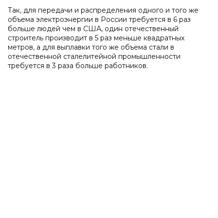
Так, для передачи и распределения одного и того же
объема электроэнергии в России требуется в 6 раз
больше людей чем в США, один отечественный
строитель производит в 5 раз меньше квадратных
метров, а для выплавки того же объема стали в
отечественной сталелитейной промышленности
требуется в 3 раза больше работников.