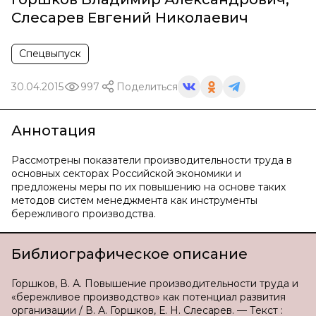
Слесарев Евгений Николаевич
Спецвыпуск
30.04.2015
997
Поделиться
Аннотация
Рассмотрены показатели производительности труда в
основных секторах Российской экономики и
предложены меры по их повышению на основе таких
методов систем менеджмента как инструменты
бережливого производства.
Библиографическое описание
Горшков, В. А. Повышение производительности труда и
«бережливое производство» как потенциал развития
организации / В. А. Горшков, Е. Н. Слесарев. — Текст :