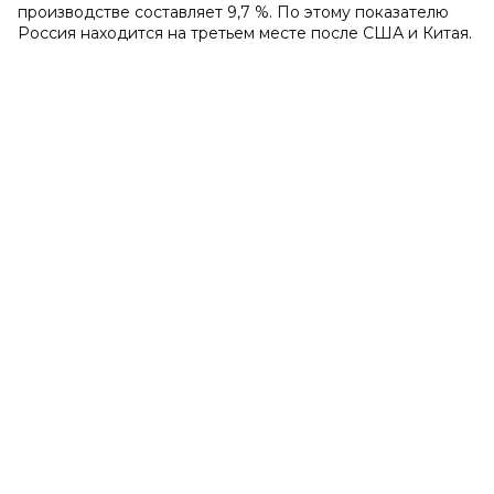
производстве составляет 9,7 %. По этому показателю
Россия находится на третьем месте после США и Китая.