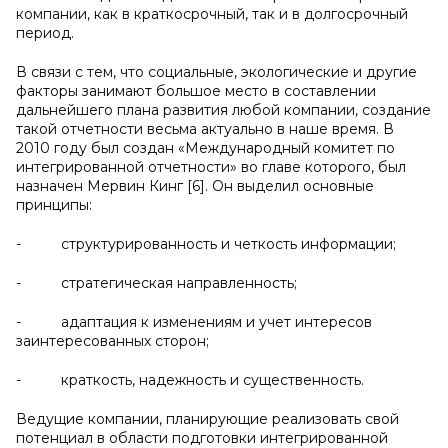
компании, как в краткосрочный, так и в долгосрочный
период.
В связи с тем, что социальные, экологические и другие
факторы занимают большое место в составлении
дальнейшего плана развития любой компании, создание
такой отчетности весьма актуально в наше время. В
2010 году был создан «Международный комитет по
интегрированной отчетности» во главе которого, был
назначен Мервин Кинг [6]. Он выделил основные
принципы:
- структурированность и четкость информации;
- стратегическая направленность;
- адаптация к изменениям и учет интересов
заинтересованных сторон;
- краткость, надежность и существенность.
Ведущие компании, планирующие реализовать свой
потенциал в области подготовки интегрированной