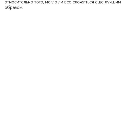
относительно того, могло ли все сложиться еще лучшим
образом.