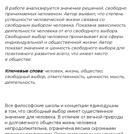
В работе анализируется значение решений, свободно
принимаемых человеком. Автор выявил, что степень
успешности человеческой жизни связана со
свободным выбором человека. Показана зависимость
деятельности человека от его свободного выбора.
Свободный выбор человека пронизывает все сферы
индивидуальной и общественной жизни. Автор
показал значение и ценность свободного выбора для
позитивного развития всего, что имеет место
в обществе.
Ключевые слова:
человек, жизнь, общество,
свободный выбор, ответственность, ценности, мысль,
деятельность.
Все философские школы и концепции единодушны
в том, что свободный выбор имеет существенное
значение для человека. В отличие от вечной природы
и долговечного общества жизнь человека
непродолжительна, ограничена весьма скромными