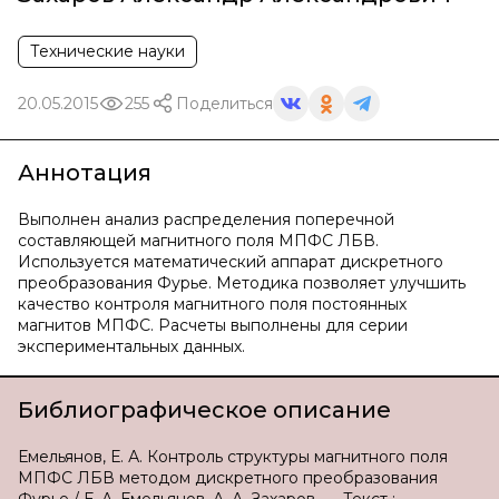
Технические науки
20.05.2015
255
Поделиться
Аннотация
Выполнен анализ распределения поперечной
составляющей магнитного поля МПФС ЛБВ.
Используется математический аппарат дискретного
преобразования Фурье. Методика позволяет улучшить
качество контроля магнитного поля постоянных
магнитов МПФС. Расчеты выполнены для серии
экспериментальных данных.
Библиографическое описание
Емельянов, Е. А. Контроль структуры магнитного поля
МПФС ЛБВ методом дискретного преобразования