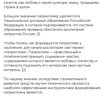
качеств, как любовь к своей культуре, языку, традициям,
стране в целом.
Большое значение патриотизму уделяется в
Национальной доктрине образования Российской
Федерации, в которой подчеркивается, что система
образования призвана обеспечить воспитание
патриотов России. [1]
Чтобы понять, как формируется патриотизм у
населения, для начала рассмотрим сам термин
«патриотизм». Патриотизм — нравственный и
политический принцип, социальное чувство,
содержанием которого является любовь к отечеству и
готовность подчинить его интересам свои частные
интересы. [2]
По нашему мнению, вследствие стремительного
развития средств научно-технического прогресса
наиболее эффективными инструментами формирования
патриотизма являются: