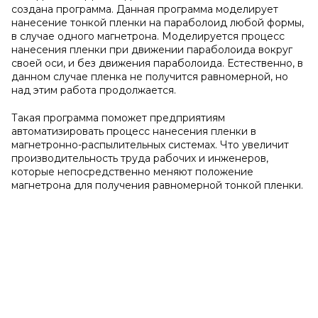
создана программа. Данная программа моделирует
нанесение тонкой пленки на параболоид любой формы,
в случае одного магнетрона. Моделируется процесс
нанесения пленки при движении параболоида вокруг
своей оси, и без движения параболоида. Естественно, в
данном случае пленка не получится равномерной, но
над этим работа продолжается.
Такая программа поможет предприятиям
автоматизировать процесс нанесения пленки в
магнетронно-распылительных системах. Что увеличит
производительность труда рабочих и инженеров,
которые непосредственно меняют положение
магнетрона для получения равномерной тонкой пленки.