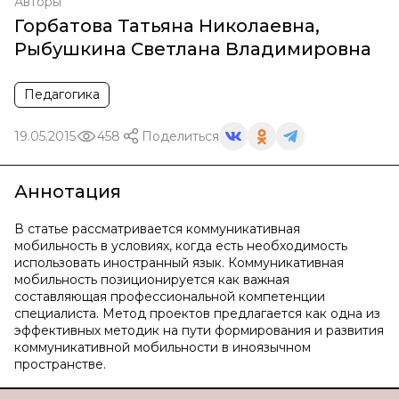
Авторы
Горбатова Татьяна Николаевна
,
Рыбушкина Светлана Владимировна
Педагогика
19.05.2015
458
Поделиться
Аннотация
В статье рассматривается коммуникативная
мобильность в условиях, когда есть необходимость
использовать иностранный язык. Коммуникативная
мобильность позиционируется как важная
составляющая профессиональной компетенции
специалиста. Метод проектов предлагается как одна из
эффективных методик на пути формирования и развития
коммуникативной мобильности в иноязычном
пространстве.