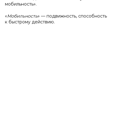
мобильность».
«
Мобильность
» — подвижность, способность
к быстрому действию.