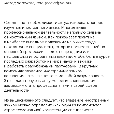
метод проектов, процесс обучения.
Сегодня нет необходимости актуализировать вопрос
изучения иностранного языка. Многие виды
профессиональной деятельности напрямую связаны
с иностранным языком. Как показывает практика,
в наиболее выгодном положении на рынке труда
находятся те специалисты, которые помимо знаний по
основной профессии владеют еще одним или
несколькими иностранными языками, чтобы быть в курсе
последних разработок из мира науки и техники
и работать с зарубежными партнерами. В крупных
компаниях владение иностранным языком
воспринимается как нечто само собой разумеющееся.
Это задает новую планку молодым специалистам
желающим стать профессионалами в своей сфере
деятельности.
Из вышесказанного следует, что владение иностранным
языком можно определить как один из компонентов
«профессиональной компетенции специалиста».