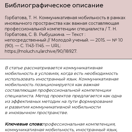
Библиографическое описание
Горбатова, Т. Н. Коммуникативная мобильность в рамках
иноязычного пространства как важная составляющая
профессиональной компетенции специалиста / Т. Н.
Горбатова, С. В. Рыбушкина. — Текст :
непосредственный // Молодой ученый. — 2015. — № 10
(90). — С. 1143-1145. — URL:
https://moluch.ru/archive/90/18927.
В статье рассматривается коммуникативная
мобильность в условиях, когда есть необходимость
использовать иностранный язык. Коммуникативная
мобильность позиционируется как важная
составляющая профессиональной компетенции
специалиста. Метод проектов предлагается как одна
из эффективных методик на пути формирования
и развития коммуникативной мобильности
в иноязычном пространстве.
Ключевые слова:
профессиональная компетенция,
коммуникативная мобильность, иностранный язык,