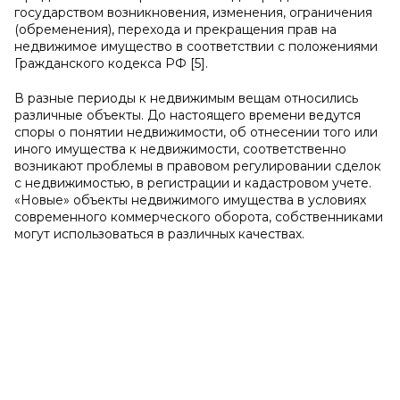
государством возникновения, изменения, ограничения
(обременения), перехода и прекращения прав на
недвижимое имущество в соответствии с положениями
Гражданского кодекса РФ [5].
В разные периоды к недвижимым вещам относились
различные объекты. До настоящего времени ведутся
споры о понятии недвижимости, об отнесении того или
иного имущества к недвижимости, соответственно
возникают проблемы в правовом регулировании сделок
с недвижимостью, в регистрации и кадастровом учете.
«Новые» объекты недвижимого имущества в условиях
современного коммерческого оборота, собственниками
могут использоваться в различных качествах.