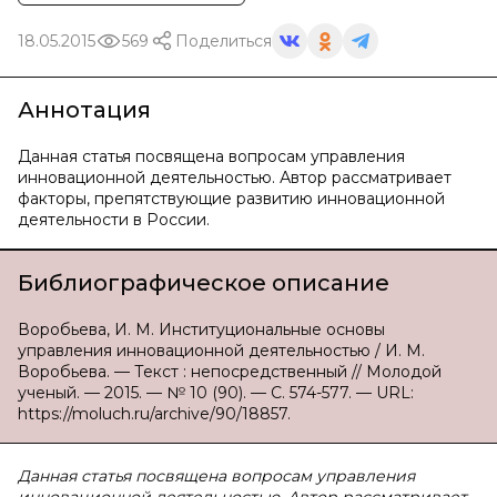
18.05.2015
569
Поделиться
Аннотация
Данная статья посвящена вопросам управления
инновационной деятельностью. Автор рассматривает
факторы, препятствующие развитию инновационной
деятельности в России.
Библиографическое описание
Воробьева, И. М. Институциональные основы
управления инновационной деятельностью / И. М.
Воробьева. — Текст : непосредственный // Молодой
ученый. — 2015. — № 10 (90). — С. 574-577. — URL:
https://moluch.ru/archive/90/18857.
Данная статья посвящена вопросам управления