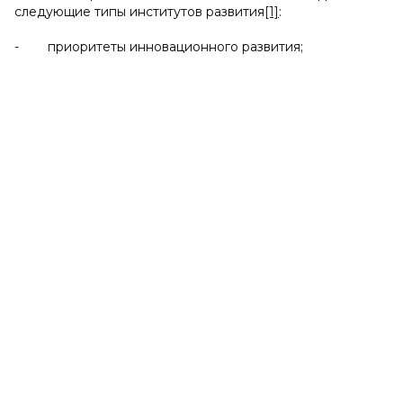
следующие типы институтов развития
[1]
:
- приоритеты инновационного развития;