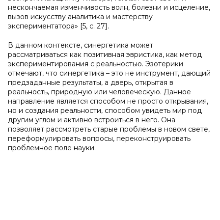
нескончаемая изменчивость волн, болезни и исцеление,
вызов искусству аналитика и мастерству
экспериментатора» [5, с. 27].
В данном контексте, синергетика может
рассматриваться как позитивная эвристика, как метод
экспериментирования с реальностью. Эзотерики
отмечают, что синергетика – это не инструмент, дающий
предзаданные результаты, а дверь, открытая в
реальность, природную или человеческую. Данное
направление является способом не просто открывания,
но и создания реальности, способом увидеть мир под
другим углом и активно встроиться в него. Она
позволяет рассмотреть старые проблемы в новом свете,
переформулировать вопросы, переконструировать
проблемное поле науки.