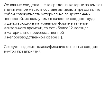
Основные средства — это средства, которые занимают
значительное место в составе активов, и представляют
собой совокупность материально-вещественных
ценностей, используемых в качестве средств труда
и действующих в натуральной форме в течении
длительного времени, то есть более 12 месяцев
в материально производственной
и непроизводственной сфере [1].
Следует выделить классификацию основных средств
внутри предприятия: