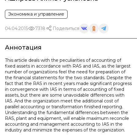
Экономика и управление
04.04.2015
7318
Поделиться
Аннотация
This article deals with the peculiarities of accounting of
fixed assets in accordance with RAS and IАS, as the largest
number of organizations feel the need for preparation of
the financial statements for the two standards. Despite the
fact that the RAS in recent years made significant progress
in convergence with IАS in terms of accounting of fixed
assets, but there are some unavoidable differences with
IАS. And the organization meet the additional cost of
parallel accounting or transformation finished reporting.
Understanding the fundamental differences between the
RAS, plant and equipment, will enable maximum reconcile
accounting and management accounting to IАS in the
industry and minimize the expenses of the organization.