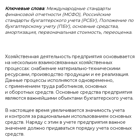
Ключевые слова
: Международные стандарты
финансовой отчетности (МСФО), Российские
стандарты бухгалтерского учета (РСБУ), Положение по
бухгалтерскому учету (ПБУ), основные средства,
амортизация, первоначальная стоимость, переоценка.
Хозяйственная деятельность предприятия основывается
на нескольких взаимосвязанных хозяйственных
процессах: снабжение материально-техническими
ресурсами, производство продукции и ее реализация.
Данные процессы исполняются одновременно,
с применением труда работников, основных
и оборотных средств. Основные средства предприятия
являются важнейшими объектами бухгалтерского учета.
В настоящее время увеличивается значимость учета
и контроля за рациональным использованием основных
средств. Наряду с этим в учете предприятия важное
значение должно придаваться порядку учета основных
средств.