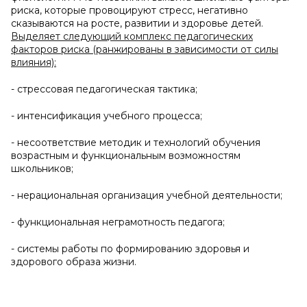
риска, которые провоцируют стресс, негативно
сказываются на росте, развитии и здоровье детей.
Выделяет следующий комплекс педагогических
факторов риска (ранжированы в зависимости от силы
влияния):
- стрессовая педагогическая тактика;
- интенсификация учебного процесса;
- несоответствие методик и технологий обучения
возрастным и функциональным возможностям
школьников;
- нерациональная организация учебной деятельности;
- функциональная неграмотность педагога;
- системы работы по формированию здоровья и
здорового образа жизни.