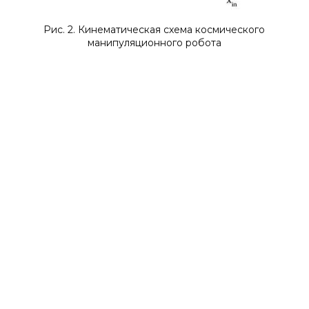
Рис. 2. Кинематическая схема космического
манипуляционного робота