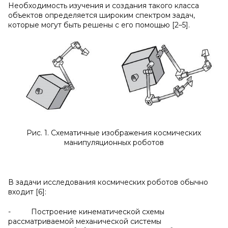
Необходимость изучения и создания такого класса
объектов определяется широким спектром задач,
которые могут быть решены с его помощью [2–5].
Рис. 1. Схематичные изображения космических
манипуляционных роботов
В задачи исследования космических роботов обычно
входит [6]:
- Построение кинематической схемы
рассматриваемой механической системы