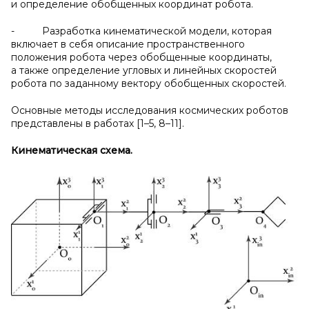
и определение обобщенных координат робота.
- Разработка кинематической модели, которая
включает в себя описание пространственного
положения робота через обобщенные координаты,
а также определение угловых и линейных скоростей
робота по заданному вектору обобщенных скоростей.
Основные методы исследования космических роботов
представлены в работах [1–5, 8–11].
Кинематическая схема.