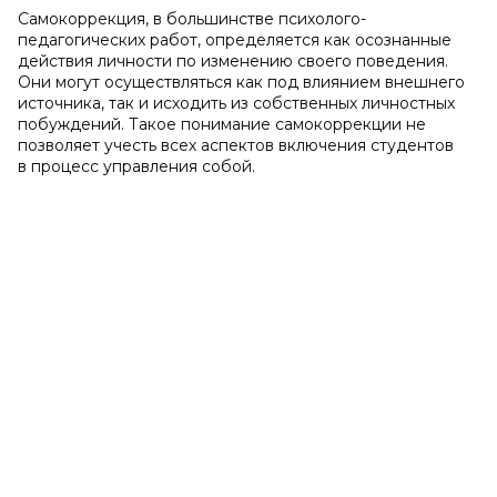
Самокоррекция, в большинстве психолого-
педагогических работ, определяется как осознанные
действия личности по изменению своего поведения.
Они могут осуществляться как под влиянием внешнего
источника, так и исходить из собственных личностных
побуждений. Такое понимание самокоррекции не
позволяет учесть всех аспектов включения студентов
в процесс управления собой.