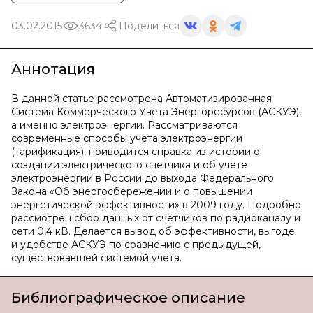
03.02.2015
3634
Поделиться
Аннотация
В данной статье рассмотрена Автоматизированная
Система Коммерческого Учета Энергоресурсов (АСКУЭ),
а именно электроэнергии. Рассматриваются
современные способы учета электроэнергии
(тарификация), приводится справка из истории о
создании электрического счетчика и об учете
электроэнергии в России до выхода Федерального
Закона «Об энергосбережении и о повышении
энергетической эффективности» в 2009 году. Подробно
рассмотрен сбор данных от счетчиков по радиоканалу и
сети 0,4 кВ. Делается вывод об эффективности, выгоде
и удобстве АСКУЭ по сравнению с предыдущей,
существовавшей системой учета.
Библиографическое описание