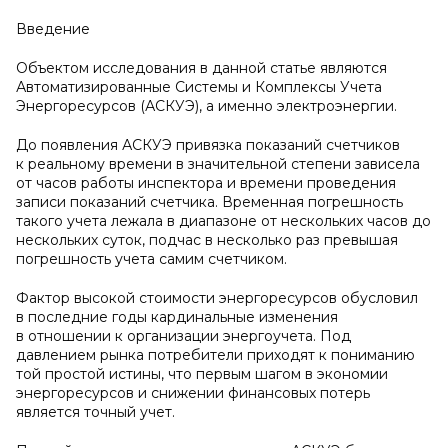
Введение
Объектом исследования в данной статье являются
Автоматизированные Системы и Комплексы Учета
Энергоресурсов (АСКУЭ), а именно электроэнергии.
До появления АСКУЭ привязка показаний счетчиков
к реальному времени в значительной степени зависела
от часов работы инспектора и времени проведения
записи показаний счетчика. Временная погрешность
такого учета лежала в диапазоне от нескольких часов до
нескольких суток, подчас в несколько раз превышая
погрешность учета самим счетчиком.
Фактор высокой стоимости энергоресурсов обусловил
в последние годы кардинальные изменения
в отношении к организации энергоучета. Под
давлением рынка потребители приходят к пониманию
той простой истины, что первым шагом в экономии
энергоресурсов и снижении финансовых потерь
является точный учет.