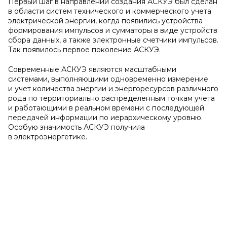
Первый шаг в направлении создания АСКУЭ был сделан
в области систем технического и коммерческого учета
электрической энергии, когда появились устройства
формирования импульсов и сумматоры в виде устройств
сбора данных, а также электронные счетчики импульсов.
Так появилось первое поколение АСКУЭ.
Современные АСКУЭ являются масштабными
системами, выполняющими одновременно измерение
и учет количества энергии и энергоресурсов различного
рода по территориально распределенным точкам учета
и работающими в реальном времени с последующей
передачей информации по иерархическому уровню.
Особую значимость АСКУЭ получила
в электроэнергетике.