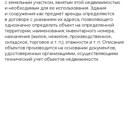
с земельным участком, занятым этой недвижимостью
и необходимым для ее использования. Здания
и сооружения как предмет аренды определяются
в договоре с указанием их адреса, позволяющего
однозначно определить объект на определенной
территории; наименования; инвентарного номера,
назначения (жилое, нежилое, производственное,
складское, торговое и т. п.); этажности и т. п. Описание
объектов производится на основании документов,
удостоверенных организациями, осуществляющими
технический учет объектов недвижимости.