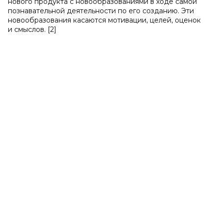
нового продукта с новообразованиями в ходе самой
познавательной деятельности по его созданию. Эти
новообразования касаются мотивации, целей, оценок
и смыслов. [2]