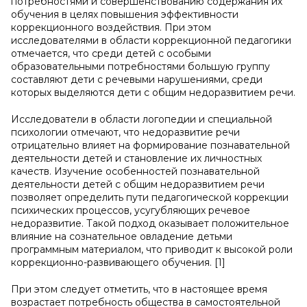
потребностями и совершенствованию содержания их
обучения в целях повышения эффективности
коррекционного воздействия. При этом
исследователями в области коррекционной педагогики
отмечается, что среди детей с особыми
образовательными потребностями большую группу
составляют дети с речевыми нарушениями, среди
которых выделяются дети с общим недоразвитием речи.
Исследователи в области логопедии и специальной
психологии отмечают, что недоразвитие речи
отрицательно влияет на формирование познавательной
деятельности детей и становление их личностных
качеств. Изучение особенностей познавательной
деятельности детей с общим недоразвитием речи
позволяет определить пути педагогической коррекции
психических процессов, усугубляющих речевое
недоразвитие. Такой подход оказывает положительное
влияние на сознательное овладение детьми
программным материалом, что приводит к высокой роли
коррекционно-развивающего обучения. [1]
При этом следует отметить, что в настоящее время
возрастает потребность общества в самостоятельной