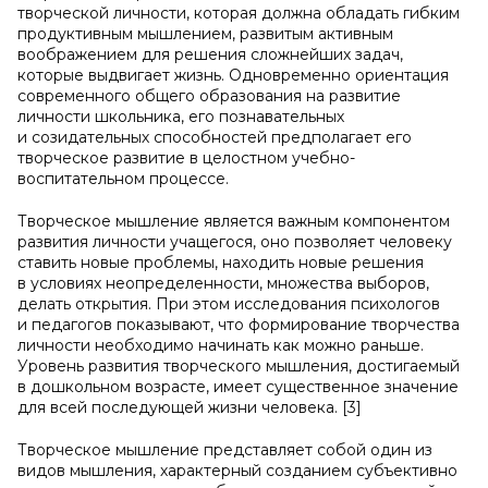
творческой личности, которая должна обладать гибким
продуктивным мышлением, развитым активным
воображением для решения сложнейших задач,
которые выдвигает жизнь. Одновременно ориентация
современного общего образования на развитие
личности школьника, его познавательных
и созидательных способностей предполагает его
творческое развитие в целостном учебно-
воспитательном процессе.
Творческое мышление является важным компонентом
развития личности учащегося, оно позволяет человеку
ставить новые проблемы, находить новые решения
в условиях неопределенности, множества выборов,
делать открытия. При этом исследования психологов
и педагогов показывают, что формирование творчества
личности необходимо начинать как можно раньше.
Уровень развития творческого мышления, достигаемый
в дошкольном возрасте, имеет существенное значение
для всей последующей жизни человека. [3]
Творческое мышление представляет собой один из
видов мышления, характерный созданием субъективно