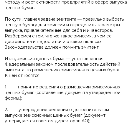
методу и рост активности предприятий в сфере выпуска
ценных бумаг.
По сути, главная задача эмитента — правильно выбрать
ценную бумагу для эмиссии и определить параметры
выпуска, привлекательные для себя и инвесторов.
Разберемся с тем, что же такое эмиссия, в чем ее
достоинства и недостатки и о каких нюансах
Законодательства должен помнить эмитент.
Итак, эмиссия ценных бумаг — установленная
Федеральным законом последовательность действий
эмитента по размещению эмиссионных ценных бумаг.
К ней относятся:
1. принятие решения о размещении эмиссионных
ценных бумаг (составление документа утвержденной
формы.);
2. утверждение решения о дополнительном
выпуске эмиссионных ценных бумаг (документ
утверждается советом директоров АО);