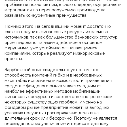
прибыль не позволяет им, в свою очередь, осуществлять
мероприятия по перевооружению производства,
развивать конкурентные преимущества.
Помимо этого, на сегодняшний момент достаточно
сложно получить финансовые ресурсы из заемных
источников, так как большинство банковских структур
ориентировано на взаимодействие в основном
с крупными, уже устойчиво развивающимися
компаниями, которые реализуют низкорисковые
проекты.
Зарубежный опыт свидетельствует о том, что
способность компаний гибко и в необходимых
масштабах использовать возможности привлечения
средств с фондового рынка является одним из
наиболее эффективных методов мобилизации
финансовых ресурсов и, соответственно, решением
некоторых существующих проблем. Именно на
фондовом рынке предприятие может на выгодных
условиях получить в распоряжение деньги на
длительный срок или бессрочно. Поэтому не является
неожиданностью увеличение интереса к данному