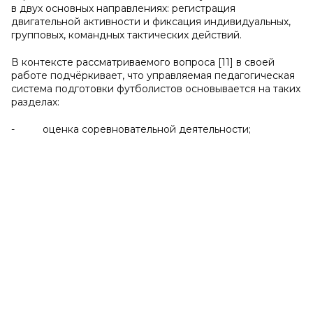
в двух основных направлениях: регистрация
двигательной активности и фиксация индивидуальных,
групповых, командных тактических действий.
В контексте рассматриваемого вопроса [11] в своей
работе подчёркивает, что управляемая педагогическая
система подготовки футболистов основывается на таких
разделах:
- оценка соревновательной деятельности;