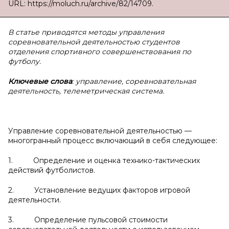
URL: https://moluch.ru/archive/82/14709.
В статье приводятся методы управления
соревновательной деятельностью студентов
отделения спортивного совершенствования по
футболу.
Ключевые слова
: управление, соревновательная
деятельность, телеметрическая система.
Управление соревновательной деятельностью —
многогранный процесс включающий в себя следующее:
1. Определение и оценка технико-тактических
действий футболистов.
2. Установление ведущих факторов игровой
деятельности.
3. Определение пульсовой стоимости