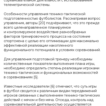
соревновательной деятельности с использованием
телеметрической системы.
Особенности управления технико-тактической
подготовленностью футболистов. Рассматривая вопрос
управления, авторы [20] подчёркивают, что это прежде
всего целенаправленное планируемое
и контролируемое воздействие разнообразных
факторов тренировочного процесса на состояние
спортсмена с целью его оптимизации для максимально
эффективной реализации накопленного
функционального потенциала в условиях соревнований.
Для управления подготовкой тренеру необходимы
количественные показатели выполнения плана игры,
необходимо определить степень реализации игроками
технико-тактических и функциональных возможностей
в соревнованиях [5].
Известные исследователи [6] отмечают, что суть игры
в футбол сводится к различным видам передвижений
игроков связанных с выполнением технико-тактических
действий с мячом и без мяча. Отсюда, контроль над
соревновательной деятельностью осуществляется