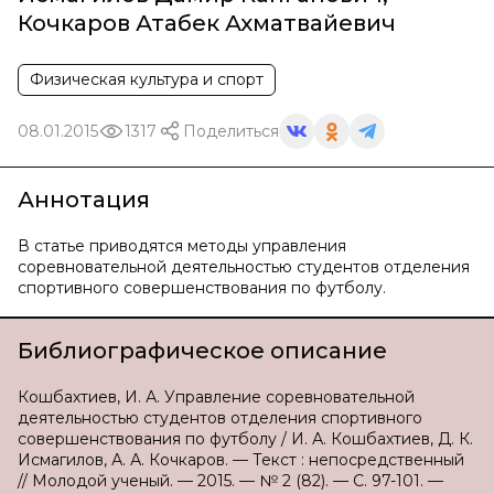
Кочкаров Атабек Ахматвайевич
Физическая культура и спорт
08.01.2015
1317
Поделиться
Аннотация
В статье приводятся методы управления
соревновательной деятельностью студентов отделения
спортивного совершенствования по футболу.
Библиографическое описание
Кошбахтиев, И. А. Управление соревновательной
деятельностью студентов отделения спортивного
совершенствования по футболу / И. А. Кошбахтиев, Д. К.
Исмагилов, А. А. Кочкаров. — Текст : непосредственный
// Молодой ученый. — 2015. — № 2 (82). — С. 97-101. —