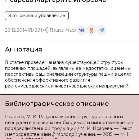
Экономика и управление
28.12.2014
891
Поделиться
Аннотация
В статье проведен анализ существующей структуры
посевных площадей, выявлены ее недостатки, оценены
перспективы рационализации структуры пашни в целях
обеспечения эффективного развития
растениеводческих и животноводческих направлений.
Библиографическое описание
Псарева, М. И. Рационализация структуры посевных
площадей в условиях необходимости импортзамещения
продовольственной продукции / М. И. Псарева. — Текст
: непосредственный // Молодой ученый. — 2015. — № 1