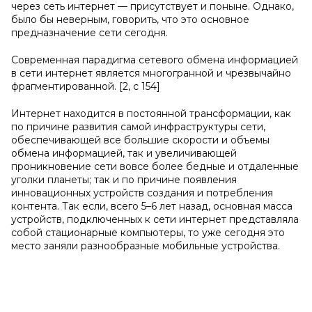
через сеть интернет — присутствует и поныне. Однако,
было бы неверным, говорить, что это основное
предназначение сети сегодня.
Современная парадигма сетевого обмена информацией
в сети интернет является многогранной и чрезвычайно
фрагментированной. [2, с 154]
Интернет находится в постоянной трансформации, как
по причине развития самой инфраструктуры сети,
обеспечивающей все большие скорости и объемы
обмена информацией, так и увеличивающей
проникновение сети вовсе более бедные и отдаленные
уголки планеты; так и по причине появления
инновационных устройств создания и потребления
контента. Так если, всего 5–6 лет назад, основная масса
устройств, подключенных к сети интернет представляла
собой стационарные компьютеры, то уже сегодня это
место заняли разнообразные мобильные устройства.