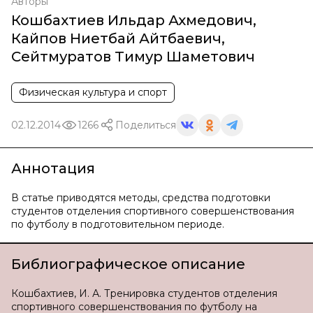
Авторы
Кошбахтиев Ильдар Ахмедович
,
Кайпов Ниетбай Айтбаевич
,
Сейтмуратов Тимур Шаметович
Физическая культура и спорт
02.12.2014
1266
Поделиться
Аннотация
В статье приводятся методы, средства подготовки
студентов отделения спортивного совершенствования
по футболу в подготовительном периоде.
Библиографическое описание
Кошбахтиев, И. А. Тренировка студентов отделения
спортивного совершенствования по футболу на