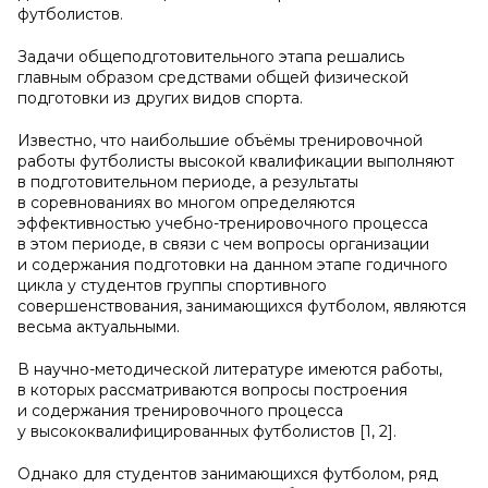
футболистов.
Задачи общеподготовительного этапа решались
главным образом средствами общей физической
подготовки из других видов спорта.
Известно, что наибольшие объёмы тренировочной
работы футболисты высокой квалификации выполняют
в подготовительном периоде, а результаты
в соревнованиях во многом определяются
эффективностью учебно-тренировочного процесса
в этом периоде, в связи с чем вопросы организации
и содержания подготовки на данном этапе годичного
цикла у студентов группы спортивного
совершенствования, занимающихся футболом, являются
весьма актуальными.
В научно-методической литературе имеются работы,
в которых рассматриваются вопросы построения
и содержания тренировочного процесса
у высококвалифицированных футболистов [1, 2].
Однако для студентов занимающихся футболом, ряд