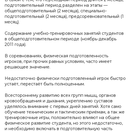
подготовительный период разделен на этапы —
общеподготовительный (2 месяца), специально-
подготовительный (2 месяца), предсоревновательный (1
месяц).
Содержание учебно-тренировочных занятий студентов
в общеподготовительном периоде (ноябрь-декабрь
2011 года).
В соревнованиях, физическая подготовленность
игроков, при прочих равных условиях, часто имеет
решающее значение.
Недостаточно физически подготовленный игрок быстро
устаёт, перестаёт быть полноценным.
Всестороннему развитию всех групп мышц, органов
кровообращения и дыхания, укреплению суставов
уделялось внимание с первых дней занятий. Хотя само
обучение техническим и тактическим приёмам, а так же
тренировочные игры, положительно влияют на общее
физическое развитие студента, но этого недостаточно,
и необходимо включать в подготовительную часть