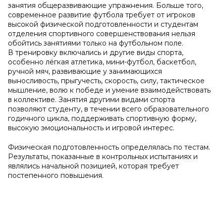
занятия общеразвивающие упражнения. Больше того,
современное развитие футбола требует от игроков
высокой физической подготовленности и студентам
отделения спортивного совершенствования нельзя
обойтись занятиями только на футбольном поле.
В тренировку включались и другие виды спорта,
особенно лёгкая атлетика, мини-футбол, баскетбол,
ручной мяч, развивающие у занимающихся
выносливость, прыгучесть, скорость, силу, тактическое
мышление, волю к победе и умение взаимодействовать
в коллективе. Занятия другими видами спорта
позволяют студенту, в течении всего образовательного
годичного цикла, поддерживать спортивную форму,
высокую эмоциональность и игровой интерес.
Физическая подготовленность определялась по тестам.
Результаты, показанные в контрольных испытаниях и
являлись начальной позицией, которая требует
постепенного повышения.