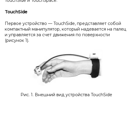
TouchSide и TouchSpace.
TouchSide
Первое устройство — TouchSide, представляет собой
компактный манипулятор, который надевается на палец
и управляется за счет движения по поверхности
(рисунок 1).
Рис. 1. Внешний вид устройства TouchSide