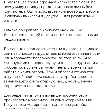
В настоящее время огромное количество людей по
всему миру не могут представить свою жизнь без
компьютера. Одни использует компьютер для работы
и сложных вычислений, другие — для развлечений
и отдыха.
Однако при работе с компьютерной мышью
большинство людей сталкиваются с определенными
недостатками.
Во-первых, использование мыши в дороге, на диване
или на природе затруднительно из-за ограниченности
или неровности поверхности. Во-вторых, лишние
манипуляции по переносу руки от клавиатуры до мыши
и обратно, в сумме отнимают немало времени при
работе с компьютером. Таким образом становится
актуальной проблема создания устройства ввода,
заменяющего компьютерную мышь, но лишенную
перечисленных недостатков.
Для решения изложенных выше проблем была
произведена модернизация компьютерной мыши.
Результатом модернизации стали два устройства —