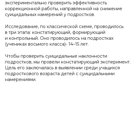
экспериментально проверить эффективность
коррекционной работы, направленной на снижение
суицидальных намерений у подростков.
Исследование, по классической схеме, проводилось
в три этапа: констатирующий, формирующий
и контрольный. Оно проводилось на подростках
(учениках восьмого класса)- 14–15 лет.
Чтобы проверить суицидальные наклонности
подростков, мы провели констатирующий эксперимент.
Цель его заключалась в выявлении среди учащихся
подросткового возраста детей с суицидальными
намерениями.