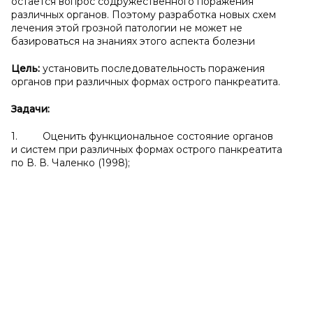
остается вопрос содружественного поражения
различных органов. Поэтому разработка новых схем
лечения этой грозной патологии не может не
базироваться на знаниях этого аспекта болезни
Цель:
установить последовательность поражения
органов при различных формах острого панкреатита.
Задачи:
1. Оценить функциональное состояние органов
и систем при различных формах острого панкреатита
по В. В. Чаленко (1998);