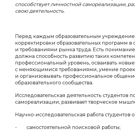
способствует личностной самореализации, ра
свою деятельность.
Перед каждым образовательным учреждением
корректировки образовательных программ в 
и требованиями рынка труда. Есть понимание 
должна способность развитию таких компетен
профессиональный уровень, осваивать новые
с меняющимися требованиями, умение проект
и организовывать профессиональное общение
образовательного сообщества.
Исследовательская деятельность студентов п
самореализации, развивает творческое мышле
Научно-исследовательская работа студентов о
- самостоятельной поисковой работы;