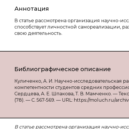
Аннотация
В статье рассмотрена организация научно-исс
способствует личностной самореализации, ра
свою деятельность.
Библиографическое описание
Куличенко, А. И. Научно-исследовательская 
компетентности студентов средних профессион
Сердцева, А. Е. Шпакова, Т. В. Мамченко. — Те
(78). — С. 567-569. — URL: https://moluch.ru/archiv
В статье рассмотрена организация научно-исс