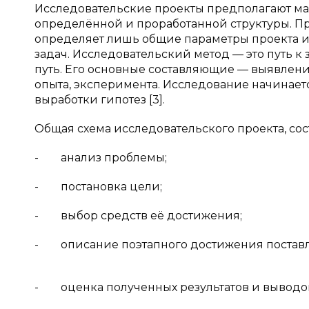
Исследовательские проекты предполагают м
определённой и проработанной структуры. П
определяет лишь общие параметры проекта и
задач. Исследовательский метод — это путь 
путь. Его основные составляющие — выявлени
опыта, эксперимента. Исследование начинает
выработки гипотез [3].
Общая схема исследовательского проекта, сос
- анализ проблемы;
- постановка цели;
- выбор средств её достижения;
- описание поэтапного достижения поставл
- оценка полученных результатов и выводо