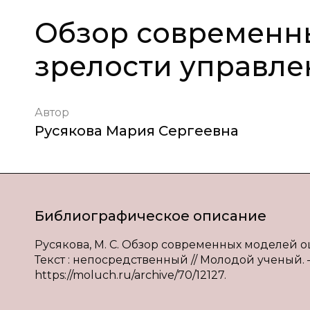
Обзор современн
зрелости управле
Автор
Русякова Мария Сергеевна
Библиографическое описание
Русякова, М. С. Обзор современных моделей о
Текст : непосредственный // Молодой ученый. — 
https://moluch.ru/archive/70/12127.