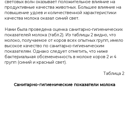
световых волн оказывает положительное влияние на
продуктивные качества животных. Большее влияние на
повышение удоев и количественной характеристики
качества молока оказал синий свет.
Нами была проведена оценка санитарно-гигиенических
показателей молока (табл.2). Из таблицы 2 видно, что
молоко, получаемое от коров всех опытных групп, имело
высокое качество по санитарно-гигиеническим
показателям. Однако следует отметить, что ниже
бактериальная обсемененность в молоке коров 2 и 4
групп (синий и красный свет).
Таблица 2
Санитарно-гигиенические показатели молока