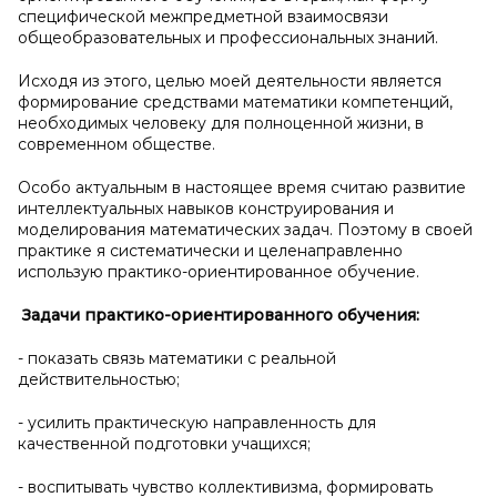
специфической межпредметной взаимосвязи
общеобразовательных и профессиональных знаний.
Исходя из этого, целью моей деятельности является
формирование средствами математики компетенций,
необходимых человеку для полноценной жизни, в
современном обществе.
Особо актуальным в настоящее время считаю развитие
интеллектуальных навыков конструирования и
моделирования математических задач. Поэтому в своей
практике я систематически и целенаправленно
использую практико-ориентированное обучение.
Задачи практико-ориентированного обучения:
- показать связь математики с реальной
действительностью;
- усилить практическую направленность для
качественной подготовки учащихся;
- воспитывать чувство коллективизма, формировать