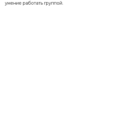
умение работать группой.