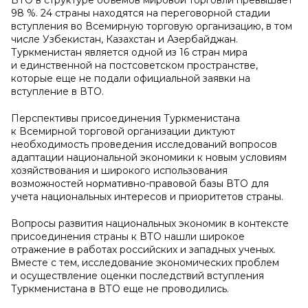
ВТО в структуре объемов мировой торговли превышает
98 %. 24 страны находятся на переговорной стадии
вступления во Всемирную торговую организацию, в том
числе Узбекистан, Казахстан и Азербайджан.
Туркменистан является одной из 16 стран мира
и единственной на постсоветском пространстве,
которые еще не подали официальной заявки на
вступление в ВТО.
Перспективы присоединения Туркменистана
к Всемирной торговой организации диктуют
необходимость проведения исследований вопросов
адаптации национальной экономики к новым условиям
хозяйствования и широкого использования
возможностей нормативно-правовой базы ВТО для
учета национальных интересов и приоритетов страны.
Вопросы развития национальных экономик в контексте
присоединения страны к ВТО нашли широкое
отражение в работах российских и западных ученых.
Вместе с тем, исследование экономических проблем
и осуществление оценки последствий вступления
Туркменистана в ВТО еще не проводились.