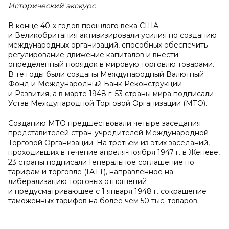
Исторический экскурс
В конце 40-х годов прошлого века США
и Великобритания активизировали усилия по созданию
международных организаций, способных обеспечить
регулирование движение капиталов и внести
определенный порядок в мировую торговлю товарами.
В те годы были созданы Международный Валютный
Фонд и Международный Банк Реконструкции
и Развития, а в марте 1948 г. 53 страны мира подписали
Устав Международной Торговой Организации (МТО).
Созданию МТО предшествовали четыре заседания
представителей стран-учредителей Международной
Торговой Организации. На третьем из этих заседаний,
проходивших в течение апреля-ноября 1947 г. в Женеве,
23 страны подписали Генеральное соглашение по
тарифам и торговле (ГАТТ), направленное на
либерализацию торговых отношений
и предусматривающее с 1 января 1948 г. сокращение
таможенных тарифов на более чем 50 тыс. товаров.