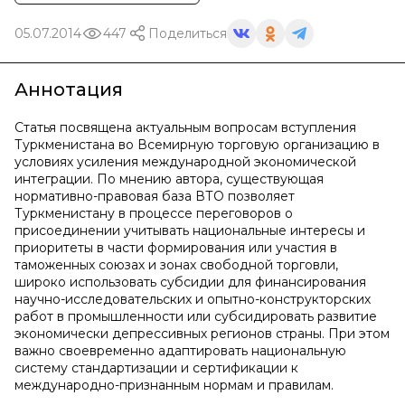
05.07.2014
447
Поделиться
Аннотация
Статья посвящена актуальным вопросам вступления
Туркменистана во Всемирную торговую организацию в
условиях усиления международной экономической
интеграции. По мнению автора, существующая
нормативно-правовая база ВТО позволяет
Туркменистану в процессе переговоров о
присоединении учитывать национальные интересы и
приоритеты в части формирования или участия в
таможенных союзах и зонах свободной торговли,
широко использовать субсидии для финансирования
научно-исследовательских и опытно-конструкторских
работ в промышленности или субсидировать развитие
экономически депрессивных регионов страны. При этом
важно своевременно адаптировать национальную
систему стандартизации и сертификации к
международно-признанным нормам и правилам.