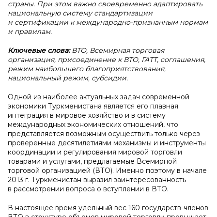
страны. При этом важно своевременно адаптировать
национальную систему стандартизации
и сертификации к международно-признанным нормам
и правилам.
Ключевые слова:
ВТО, Всемирная торговая
организация, присоединение к ВТО, ГАТТ, соглашения,
режим наибольшего благоприятствования,
национальный режим, субсидии.
Одной из наиболее актуальных задач современной
экономики Туркменистана является его плавная
интеграция в мировое хозяйство и в систему
международных экономических отношений, что
представляется возможным осуществить только через
проверенные десятилетиями механизмы и инструменты
координации и регулирования мировой торговли
товарами и услугами, предлагаемые Всемирной
торговой организацией (ВТО). Именно поэтому в начале
2013 г. Туркменистан выразил заинтересованность
в рассмотрении вопроса о вступлении в ВТО.
В настоящее время удельный вес 160 государств-членов