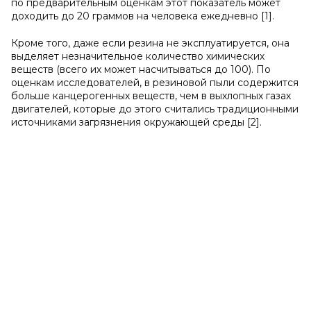
по предварительным оценкам этот показатель может
доходить до 20 граммов на человека ежедневно [1].
Кроме того, даже если резина не эксплуатируется, она
выделяет незначительное количество химических
веществ (всего их может насчитываться до 100). По
оценкам исследователей, в резиновой пыли содержится
больше канцерогенных веществ, чем в выхлопных газах
двигателей, которые до этого считались традиционными
источниками загрязнения окружающей среды [2].