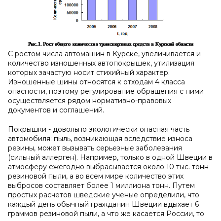
С ростом числа автомашин в Курске, увеличивается и
количество изношенных автопокрышек, утилизация
которых зачастую носит стихийный характер.
Изношенные шины относятся к отходам 4 класса
опасности, поэтому регулирование обращения с ними
осуществляется рядом нормативно-правовых
документов и соглашений.
Покрышки - довольно экологически опасная часть
автомобиля: пыль, возникающая вследствие износа
резины, может вызывать серьезные заболевания
(сильный аллерген). Например, только в одной Швеции в
атмосферу ежегодно выбрасывается около 10 тыс. тонн
резиновой пыли, а во всем мире количество этих
выбросов составляет более 1 миллиона тонн. Путем
простых расчетов шведские ученые определили, что
каждый день обычный гражданин Швеции вдыхает 6
граммов резиновой пыли, а что же касается России, то