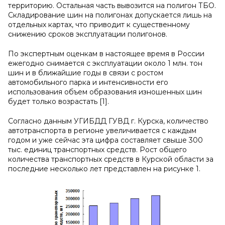
территорию. Остальная часть вывозится на полигон ТБО.
Складирование шин на полигонах допускается лишь на
отдельных картах, что приводит к существенному
снижению сроков эксплуатации полигонов.
По экспертным оценкам в настоящее время в России
ежегодно снимается с эксплуатации около 1 млн. тон
шин и в ближайшие годы в связи с ростом
автомобильного парка и интенсивности его
использования объем образования изношенных шин
будет только возрастать [1].
Согласно данным УГИБДД ГУВД г. Курска, количество
автотранспорта в регионе увеличивается с каждым
годом и уже сейчас эта цифра составляет свыше 300
тыс. единиц транспортных средств. Рост общего
количества транспортных средств в Курской области за
последние несколько лет представлен на рисунке 1.