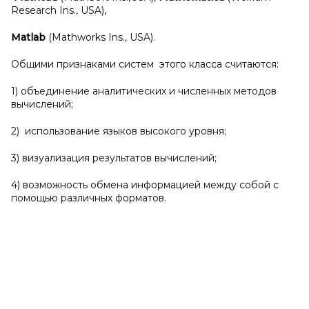
Research Ins., USA),
Matlab
(Mathworks Ins., USA).
Общими признаками систем этого класса считаются:
1) объединение аналитических и численных методов
вычислений;
2) использование языков высокого уровня;
3) визуализация результатов вычислений;
4) возможность обмена информацией между собой с
помощью различных форматов.