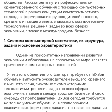
общества. Рассмотрены пути профессио­нально-
ориентированного обучения с помощью компьютерных
технологий в рамках концепции компетентностного
подхода к формированию руководителей высшего,
среднего и низшего звена, знакомых с компьютерными
технологиями решения задач во всех сферах
экономики, а также в международном бизнесе.
1. Системы компьютерной математики, их структура,
задачи и основные характеристики
Одним из приоритетных направлений развития
экономики и образования в современном мире является
применение компьютерных технологий.
Учет этого объективного фактора требует от ВУЗов
обучать и выпускать руководителей высшего, среднего
и низшего звена, знакомых с компьютерными
технологиями решения задач во всех сферах
экономики, а также в международном бизнесе. В свою
очередь от преподавателей ВУЗов сегодня требуется
не только умение обучать с использованием
классических форм преподавания, но также создавать и