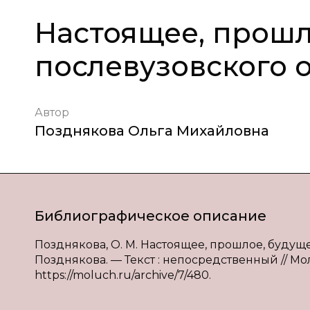
Настоящее, прошл
послевузовского 
Автор
Позднякова Ольга Михайловна
Библиографическое описание
Позднякова, О. М. Настоящее, прошлое, будуще
Позднякова. — Текст : непосредственный // Мол
https://moluch.ru/archive/7/480.