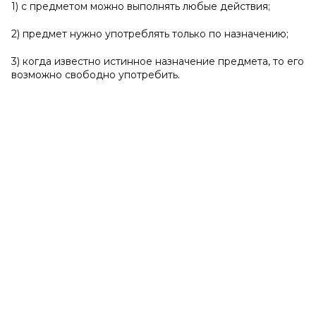
1) с предметом можно выполнять любые действия;
2) предмет нужно употреблять только по назначению;
3) когда известно истинное назначение предмета, то его
возможно свободно употребить.