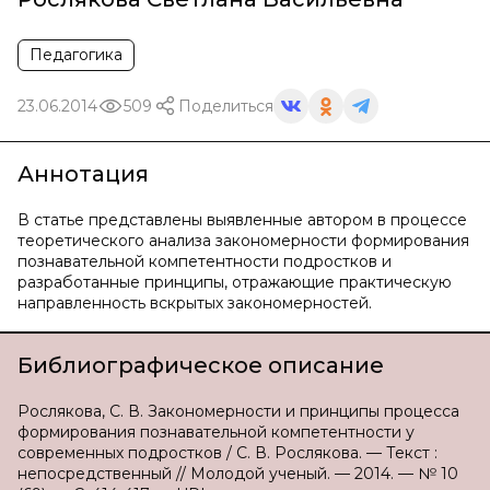
Педагогика
23.06.2014
509
Поделиться
Аннотация
В статье представлены выявленные автором в процессе
теоретического анализа закономерности формирования
познавательной компетентности подростков и
разработанные принципы, отражающие практическую
направленность вскрытых закономерностей.
Библиографическое описание
Рослякова, С. В. Закономерности и принципы процесса
формирования познавательной компетентности у
современных подростков / С. В. Рослякова. — Текст :
непосредственный // Молодой ученый. — 2014. — № 10