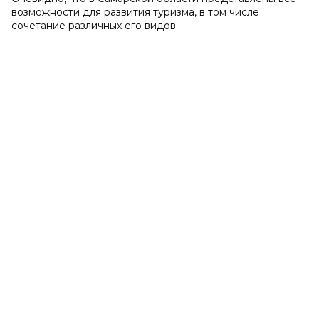
возможности для развития туризма, в том числе
сочетание различных его видов.