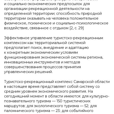
и социально-экономических предпосылок для
организации рекреационной деятельности на
определенной территории; способность природной
территории оказывать на человека положительное
физическое, психическое и социально-психологическое
воздействие, связанное с отдыхом [2, с. 29]
Эффективное управление туристско-рекреационным
комплексом как территориальной системой
предполагает поиск, внедрение и адаптацию
к конкретным экономическим условиям
функционирования экономической системы региона,
инновационных инструментов и методов
совершенствования процессов принятия
управленческих решений.
Туристско-рекреационный комплекс Самарской области
в настоящее время представляет собой систему со
средним уровнем экономического развития. На
сегодняшний момент в области имеются: для культурно-
познавательного туризма — 150 туристических
маршрутов; для экологического туризма — 52; для
паломнического туризма — 23; для событийного