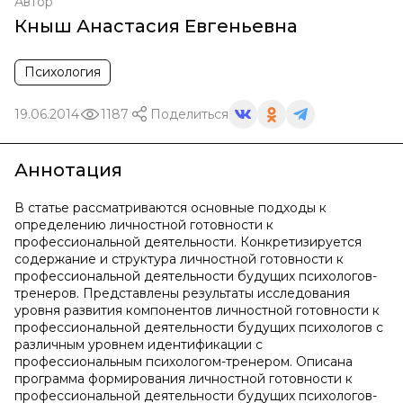
Автор
Кныш Анастасия Евгеньевна
Психология
19.06.2014
1187
Поделиться
Аннотация
В статье рассматриваются основные подходы к
определению личностной готовности к
профессиональной деятельности. Конкретизируется
содержание и структура личностной готовности к
профессиональной деятельности будущих психологов-
тренеров. Представлены результаты исследования
уровня развития компонентов личностной готовности к
профессиональной деятельности будущих психологов с
различным уровнем идентификации с
профессиональным психологом-тренером. Описана
программа формирования личностной готовности к
профессиональной деятельности будущих психологов-