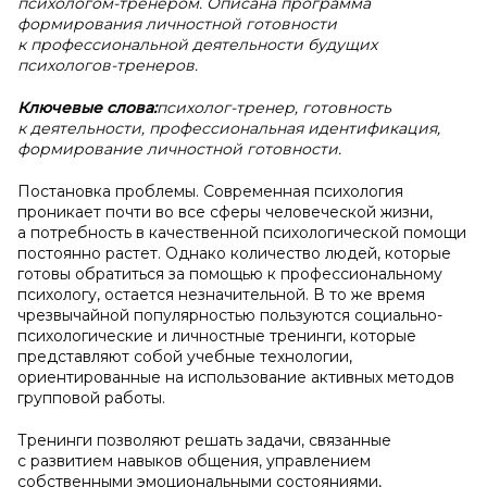
психологом-тренером. Описана программа
формирования личностной готовности
к профессиональной деятельности будущих
психологов-тренеров.
Ключевые слова:
психолог-тренер, готовность
к деятельности, профессиональная идентификация,
формирование личностной готовности.
Постановка проблемы. Современная психология
проникает почти во все сферы человеческой жизни,
а потребность в качественной психологической помощи
постоянно растет. Однако количество людей, которые
готовы обратиться за помощью к профессиональному
психологу, остается незначительной. В то же время
чрезвычайной популярностью пользуются социально-
психологические и личностные тренинги, которые
представляют собой учебные технологии,
ориентированные на использование активных методов
групповой работы.
Тренинги позволяют решать задачи, связанные
с развитием навыков общения, управлением
собственными эмоциональными состояниями,