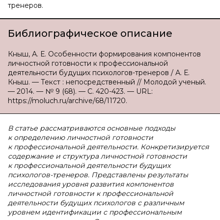
тренеров.
Библиографическое описание
Кныш, А. Е. Особенности формирования компонентов
личностной готовности к профессиональной
деятельности будущих психологов-тренеров / А. Е.
Кныш. — Текст : непосредственный // Молодой ученый.
— 2014. — № 9 (68). — С. 420-423. — URL:
https://moluch.ru/archive/68/11720.
В статье рассматриваются основные подходы
к определению личностной готовности
к профессиональной деятельности. Конкретизируется
содержание и структура личностной готовности
к профессиональной деятельности будущих
психологов-тренеров. Представлены результаты
исследования уровня развития компонентов
личностной готовности к профессиональной
деятельности будущих психологов с различным
уровнем идентификации с профессиональным