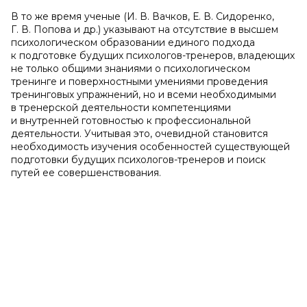
В то же время ученые (И. В. Вачков, Е. В. Сидоренко,
Г. В. Попова и др.) указывают на отсутствие в высшем
психологическом образовании единого подхода
к подготовке будущих психологов-тренеров, владеющих
не только общими знаниями о психологическом
тренинге и поверхностными умениями проведения
тренинговых упражнений, но и всеми необходимыми
в тренерской деятельности компетенциями
и внутренней готовностью к профессиональной
деятельности. Учитывая это, очевидной становится
необходимость изучения особенностей существующей
подготовки будущих психологов-тренеров и поиск
путей ее совершенствования.